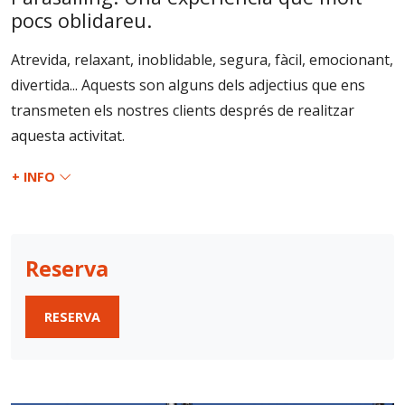
pocs oblidareu.
Atrevida, relaxant, inoblidable, segura, fàcil, emocionant,
divertida... Aquests son alguns dels adjectius que ens
transmeten els nostres clients després de realitzar
aquesta activitat.
+ INFO
Reserva
RESERVA