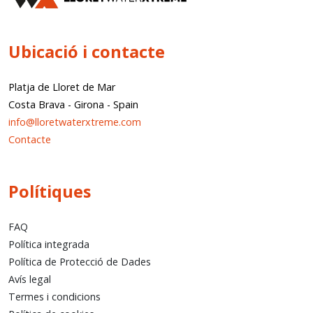
Ubicació i contacte
Platja de Lloret de Mar
Costa Brava
-
Girona
-
Spain
info@lloretwaterxtreme.com
Contacte
Polítiques
FAQ
Política integrada
Política de Protecció de Dades
Avís legal
Termes i condicions