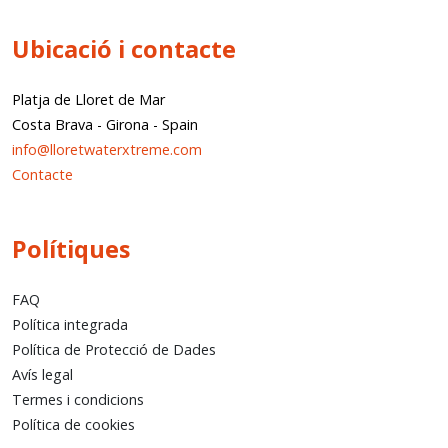
Ubicació i contacte
Platja de Lloret de Mar
Costa Brava
-
Girona
-
Spain
info@lloretwaterxtreme.com
Contacte
Polítiques
FAQ
Política integrada
Política de Protecció de Dades
Avís legal
Termes i condicions
Política de cookies