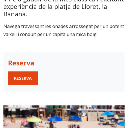
experiència de la platja de Lloret, la
Banana.
Navega travessant les onades arrossegat per un potent
vaixell i conduït per un capità una mica boig.
Reserva
RESERVA