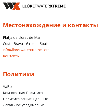
Местонахождение и контакты
Platja de Lloret de Mar
Costa Brava
-
Girona
-
Spain
info@lloretwaterxtreme.com
Контакты
Политики
ЧаВо
Комплексная Политика
Политика защиты данных
Легальное уведомление