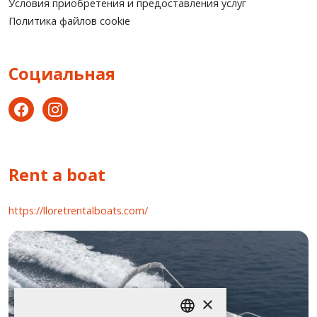
Условия приобретения и предоставления услуг
Политика файлов cookie
Социальная
Rent a boat
https://lloretrentalboats.com/
×