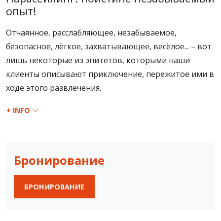
опыт!
Отчаянное, расслабляющее, незабываемое,
безопасное, лёгкое, захватывающее, весёлое... – вот
лишь некоторые из эпитетов, которыми наши
клиенты описывают приключение, пережитое ими в
ходе этого развлечения.
+ INFO
Бронирование
БРОНИРОВАНИЕ